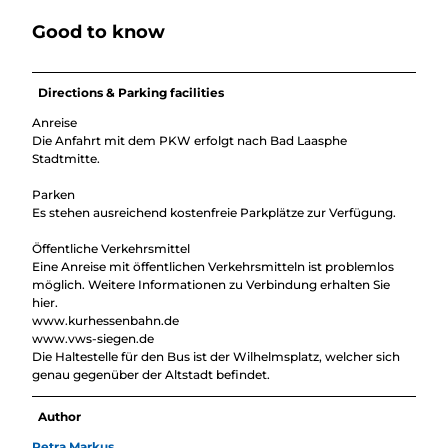
Good to know
Directions & Parking facilities
Anreise
Die Anfahrt mit dem PKW erfolgt nach Bad Laasphe
Stadtmitte.
Parken
Es stehen ausreichend kostenfreie Parkplätze zur Verfügung.
Öffentliche Verkehrsmittel
Eine Anreise mit öffentlichen Verkehrsmitteln ist problemlos
möglich. Weitere Informationen zu Verbindung erhalten Sie
hier.
www.kurhessenbahn.de
www.vws-siegen.de
Die Haltestelle für den Bus ist der Wilhelmsplatz, welcher sich
genau gegenüber der Altstadt befindet.
Author
Petra Markus