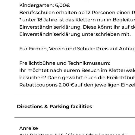
Kindergarten: 6,00€
Berufsschulen erhalten ab 12 Personen einen 
* unter 18 Jahre ist das Klettern nur in Begle
Einverständniserklärung. Diese könnt ihr auf 
Einverständniserklärung unterschrieben mit.
Für Firmen, Verein und Schule: Preis auf Anfra
Freilichtbühne und Technikmuseum:
Ihr möchtet nach eurem Besuch im Kletterwal
besuchen? Dann gewährt euch die Freilichtbü
Rabattcoupons 2,00 €auf den jeweiligen Einzel
Directions & Parking facilities
Anreise