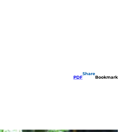
Share
PDF
Bookmark