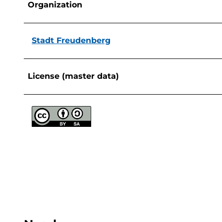
Organization
Stadt Freudenberg
License (master data)