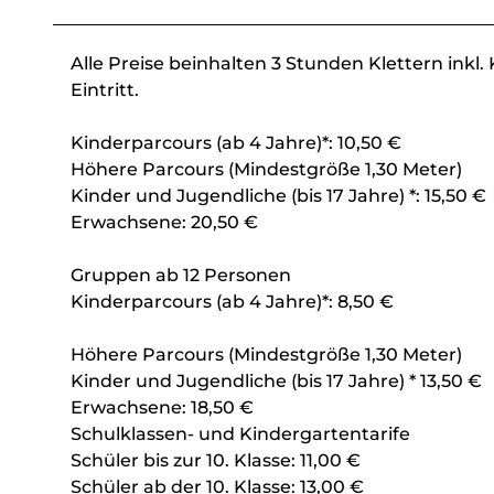
Alle Preise beinhalten 3 Stunden Klettern ink
Eintritt.
Kinderparcours (ab 4 Jahre)*: 10,50 €
Höhere Parcours (Mindestgröße 1,30 Meter)
Kinder und Jugendliche (bis 17 Jahre) *: 15,50 €
Erwachsene: 20,50 €
Gruppen ab 12 Personen
Kinderparcours (ab 4 Jahre)*: 8,50 €
Höhere Parcours (Mindestgröße 1,30 Meter)
Kinder und Jugendliche (bis 17 Jahre) * 13,50 €
Erwachsene: 18,50 €
Schulklassen- und Kindergartentarife
Schüler bis zur 10. Klasse: 11,00 €
Schüler ab der 10. Klasse: 13,00 €