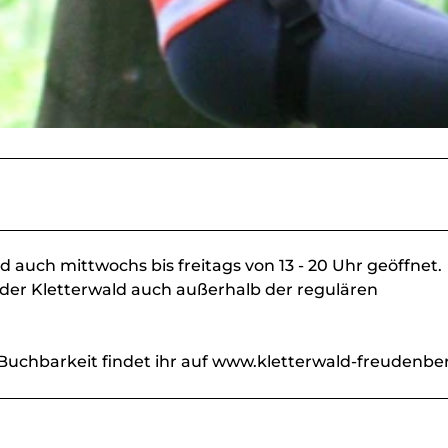
auch mittwochs bis freitags von 13 - 20 Uhr geöffnet.
 der Kletterwald auch außerhalb der regulären
Buchbarkeit findet ihr auf www.kletterwald-freudenbe