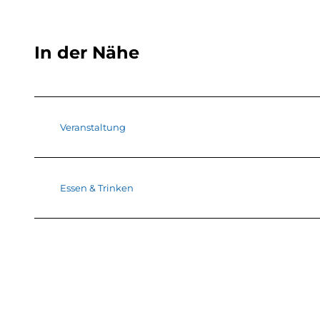
In der Nähe
Veranstaltung
Essen & Trinken