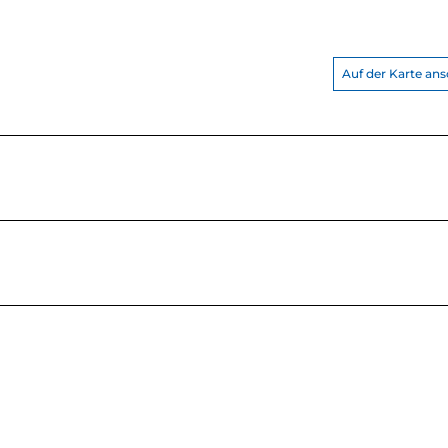
Auf der Karte an