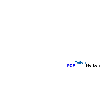
Teilen
PDF
Merken