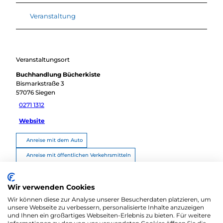
Veranstaltung
Veranstaltungsort
Buchhandlung Bücherkiste
Bismarkstraße 3
57076
Siegen
0271 1312
Website
Anreise mit dem Auto
Anreise mit öffentlichen Verkehrsmitteln
Route planen
Wir verwenden Cookies
Wir können diese zur Analyse unserer Besucherdaten platzieren, um
unsere Webseite zu verbessern, personalisierte Inhalte anzuzeigen
und Ihnen ein großartiges Webseiten-Erlebnis zu bieten. Für weitere