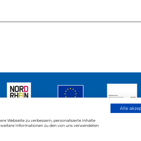
Alle akze
re Webseite zu verbessern, personalisierte Inhalte
ür weitere Informationen zu den von uns verwendeten
reich
Barrierefreiheitserklärung
Kontakt
Impressu