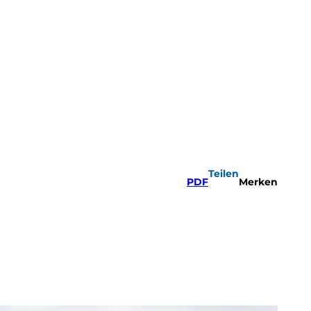
Teilen
PDF
Merken