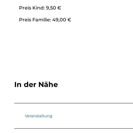
Preis Kind: 9,50 €
Preis Familie: 49,00 €
In der Nähe
Veranstaltung