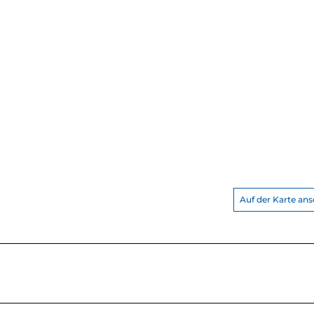
Auf der Karte an