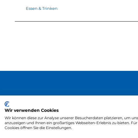
Essen & Trinken
Wir verwenden Cookies
Wir können diese zur Analyse unserer Besucherdaten platzieren, um unse
anzuzeigen und Ihnen ein großartiges Webseiten-Erlebnis zu bieten. F
Cookies öffnen Sie die Einstellungen.
Zum Partnerbe