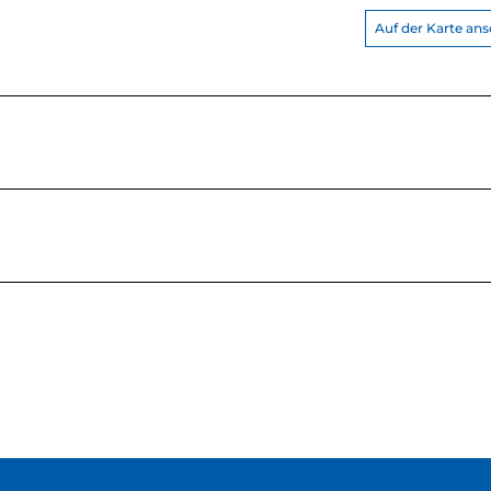
Auf der Karte an