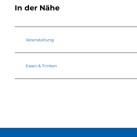
In der Nähe
Veranstaltung
Essen & Trinken