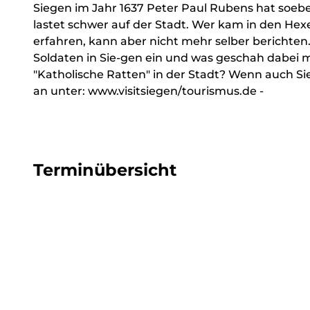
Siegen im Jahr 1637 Peter Paul Rubens hat soebe
lastet schwer auf der Stadt. Wer kam in den Hex
erfahren, kann aber nicht mehr selber berichten
Soldaten in Sie-gen ein und was geschah dabei
"Katholische Ratten" in der Stadt? Wenn auch Sie
an unter: www.visitsiegen/tourismus.de -
Terminübersicht