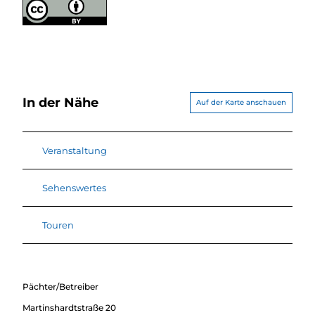
In der Nähe
Auf der Karte anschauen
Veranstaltung
Sehenswertes
Touren
Pächter/Betreiber
Martinshardtstraße 20