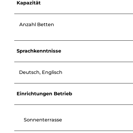
Kapazität
Anzahl Betten
Sprachkenntnisse
Deutsch, Englisch
Einrichtungen Betrieb
Sonnenterrasse