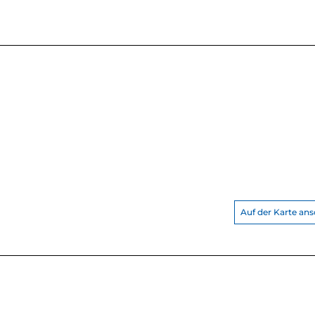
Auf der Karte an