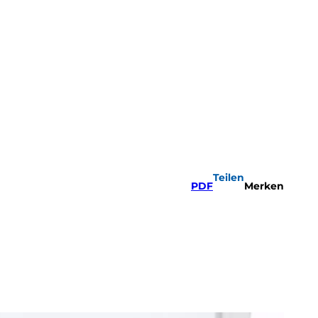
Teilen
PDF
Merken