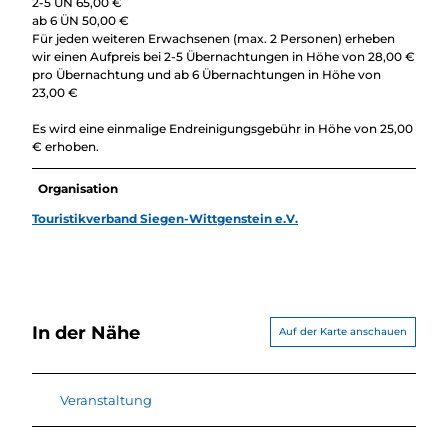
2-5 ÜN 65,00 €
ab 6 ÜN 50,00 €
Für jeden weiteren Erwachsenen (max. 2 Personen) erheben
wir einen Aufpreis bei 2-5 Übernachtungen in Höhe von 28,00 €
pro Übernachtung und ab 6 Übernachtungen in Höhe von
23,00 €
Es wird eine einmalige Endreinigungsgebühr in Höhe von 25,00
€ erhoben.
Organisation
Touristikverband Siegen-Wittgenstein e.V.
In der Nähe
Auf der Karte anschauen
Veranstaltung