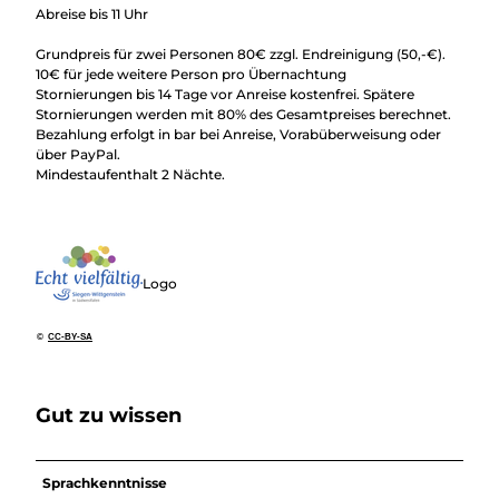
Abreise bis 11 Uhr
Grundpreis für zwei Personen 80€ zzgl. Endreinigung (50,-€).
10€ für jede weitere Person pro Übernachtung
Stornierungen bis 14 Tage vor Anreise kostenfrei. Spätere
Stornierungen werden mit 80% des Gesamtpreises berechnet.
Bezahlung erfolgt in bar bei Anreise, Vorabüberweisung oder
über PayPal.
Mindestaufenthalt 2 Nächte.
Logo
©
CC-BY-SA
Gut zu wissen
Sprachkenntnisse