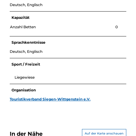
Deutsch, Englisch
Kapazität
Anzahl Betten
0
Sprachkenntnisse
Deutsch, Englisch
Sport / Freizeit
Liegewiese
Organisation
Touristikverband Siegen-Wittgenstein e.V.
In der Nähe
Auf der Karte anschauen