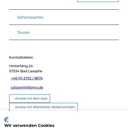
Sehenswertes
Touren
Kontaktdaten
Hinterfang 24
57334
Bad Laasphe
+49 (0) 2752 / 9876
juttawint@gmx.de
Anreise mit dem Auto
Anreise mit öffentlichen Verkehrsmitteln
Route planen
Wir verwenden Cookies