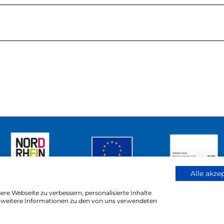
Alle akze
re Webseite zu verbessern, personalisierte Inhalte
ür weitere Informationen zu den von uns verwendeten
reich
Barrierefreiheitserklärung
Kontakt
Impressu