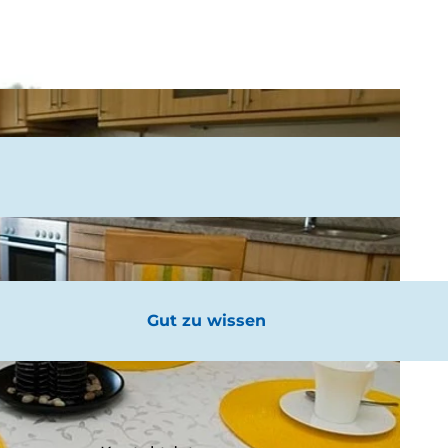
Gut zu wissen