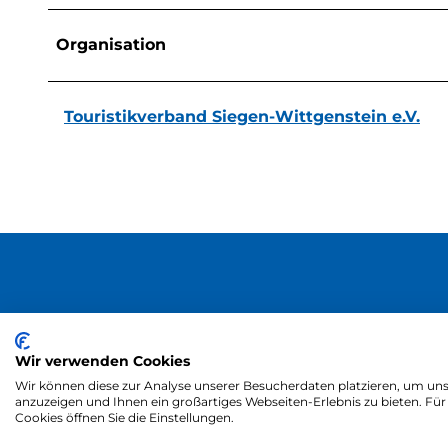
Organisation
Touristikverband Siegen-Wittgenstein e.V.
Wir verwenden Cookies
Wir können diese zur Analyse unserer Besucherdaten platzieren, um unse
anzuzeigen und Ihnen ein großartiges Webseiten-Erlebnis zu bieten. F
Cookies öffnen Sie die Einstellungen.
Zum Partnerbe