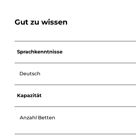
Gut zu wissen
Sprachkenntnisse
Deutsch
Kapazität
Anzahl Betten