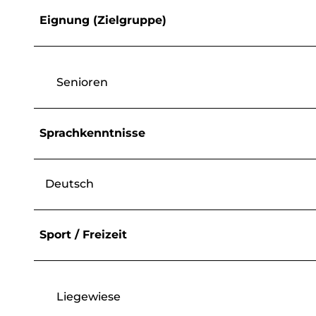
Eignung (Zielgruppe)
Senioren
Sprachkenntnisse
Deutsch
Sport / Freizeit
Liegewiese