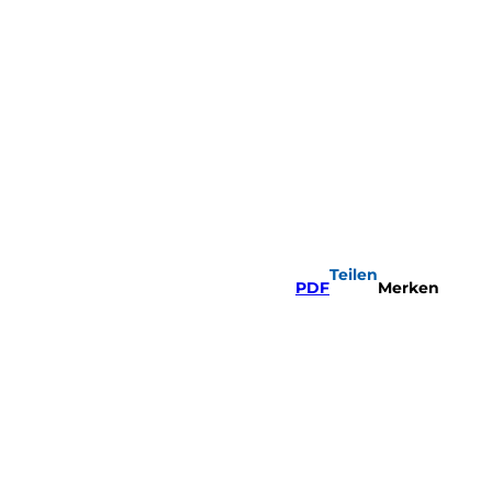
Teilen
PDF
Merken