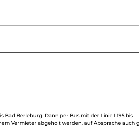
 Bad Berleburg. Dann per Bus mit der Linie L195 bis
 Ihrem Vermieter abgeholt werden, auf Absprache auch 