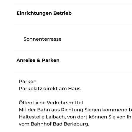
Einrichtungen Betrieb
Sonnenterrasse
Anreise & Parken
Parken
Parkplatz direkt am Haus.
Öffentliche Verkehrsmittel
Mit der Bahn aus Richtung Siegen kommend bis
Haltestelle Laibach, von dort können Sie von
vom Bahnhof Bad Berleburg.