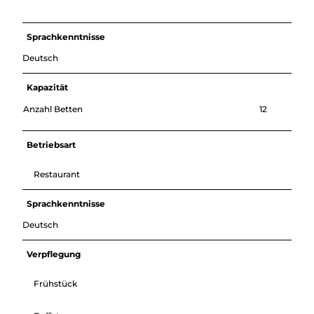
Sprachkenntnisse
Deutsch
Kapazität
Anzahl Betten
12
Betriebsart
Restaurant
Sprachkenntnisse
Deutsch
Verpflegung
Frühstück