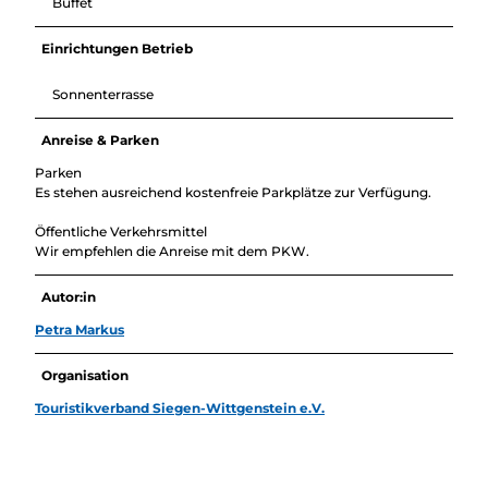
Buffet
Einrichtungen Betrieb
Sonnenterrasse
Anreise & Parken
Parken
Es stehen ausreichend kostenfreie Parkplätze zur Verfügung.
Öffentliche Verkehrsmittel
Wir empfehlen die Anreise mit dem PKW.
Autor:in
Petra Markus
Organisation
Touristikverband Siegen-Wittgenstein e.V.