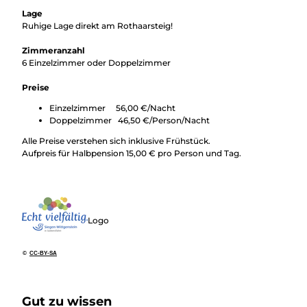
Lage
Ruhige Lage direkt am Rothaarsteig!
Zimmeranzahl
6 Einzelzimmer oder Doppelzimmer
Preise
Einzelzimmer 56,00 €/Nacht
Doppelzimmer 46,50 €/Person/Nacht
Alle Preise verstehen sich inklusive Frühstück.
Aufpreis für Halbpension 15,00 € pro Person und Tag.
Logo
©
CC-BY-SA
Gut zu wissen