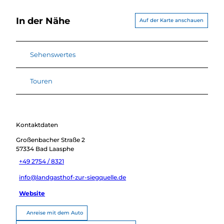
In der Nähe
Auf der Karte anschauen
Sehenswertes
Touren
Kontaktdaten
Großenbacher Straße 2
57334
Bad Laasphe
+49 2754 / 8321
info@landgasthof-zur-siegquelle.de
Website
Anreise mit dem Auto