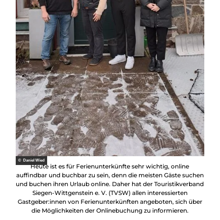
© Daniel Wied
Heute ist es für Ferienunterkünfte sehr wichtig, online
auffindbar und buchbar zu sein, denn die meisten Gäste suchen
und buchen ihren Urlaub online. Daher hat der Touristikverband
Siegen-Wittgenstein e. V. (TVSW) allen interessierten
Gastgeber:innen von Ferienunterkünften angeboten, sich über
die Möglichkeiten der Onlinebuchung zu informieren.