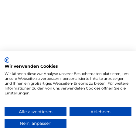
Wir verwenden Cookies
Wir können diese zur Analyse unserer Besucherdaten platzieren, um
unsere Webseite zu verbessern, personalisierte Inhalte anzuzeigen
und Ihnen ein großartiges Webseiten-Erlebnis zu bieten. Für weitere
Informationen zu den von uns verwendeten Cookies öffnen Sie die
Einstellungen.
Alle akzeptieren
Ablehnen
Nein, anpassen