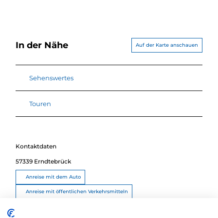
In der Nähe
Auf der Karte anschauen
Sehenswertes
Touren
Kontaktdaten
57339
Erndtebrück
Anreise mit dem Auto
Anreise mit öffentlichen Verkehrsmitteln
Route planen