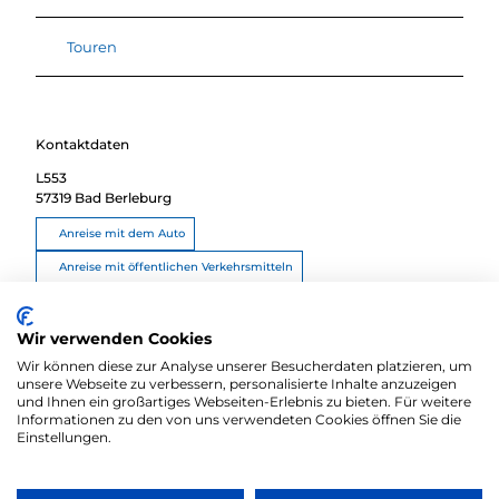
Touren
Kontaktdaten
L553
57319
Bad Berleburg
Anreise mit dem Auto
Anreise mit öffentlichen Verkehrsmitteln
Route planen
Wir verwenden Cookies
Wir können diese zur Analyse unserer Besucherdaten platzieren, um
unsere Webseite zu verbessern, personalisierte Inhalte anzuzeigen
und Ihnen ein großartiges Webseiten-Erlebnis zu bieten. Für weitere
Informationen zu den von uns verwendeten Cookies öffnen Sie die
Einstellungen.