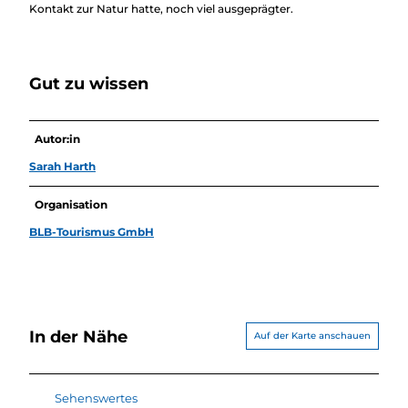
Kontakt zur Natur hatte, noch viel ausgeprägter.
Gut zu wissen
Autor:in
Sarah Harth
Organisation
BLB-Tourismus GmbH
In der Nähe
Auf der Karte anschauen
Sehenswertes