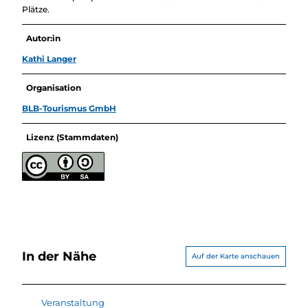
Plätze.
Autor:in
Kathi Langer
Organisation
BLB-Tourismus GmbH
Lizenz (Stammdaten)
In der Nähe
Auf der Karte anschauen
Veranstaltung