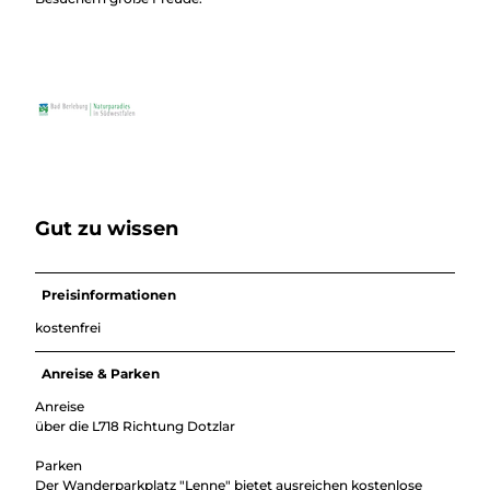
Gut zu wissen
Preisinformationen
kostenfrei
Anreise & Parken
Anreise
über die L718 Richtung Dotzlar
Parken
Der Wanderparkplatz "Lenne" bietet ausreichen kostenlose