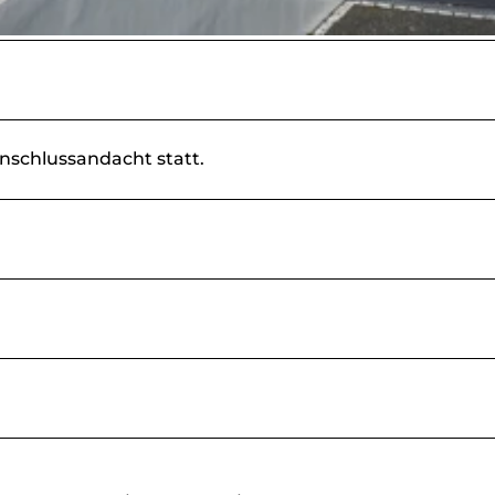
nschlussandacht statt.