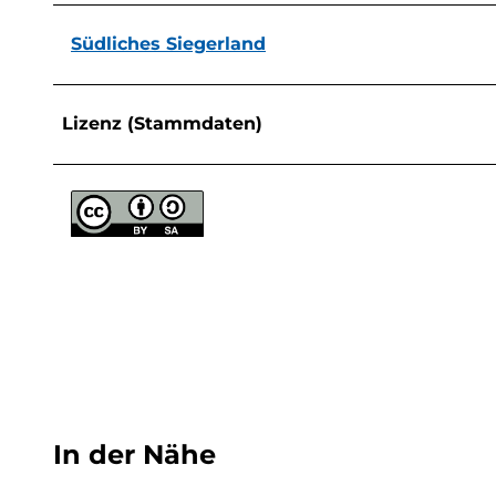
Südliches Siegerland
Lizenz (Stammdaten)
In der Nähe