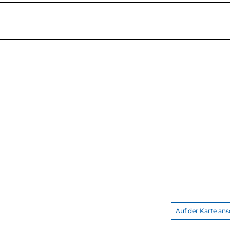
Auf der Karte an