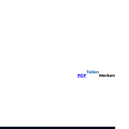
Teilen
PDF
Merken