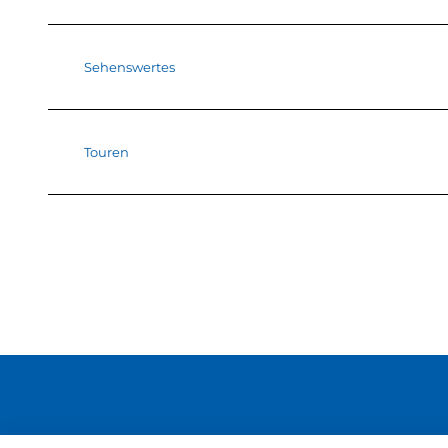
Sehenswertes
Touren