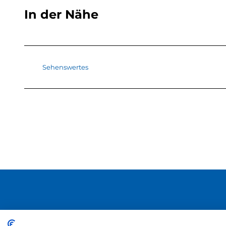
In der Nähe
Sehenswertes