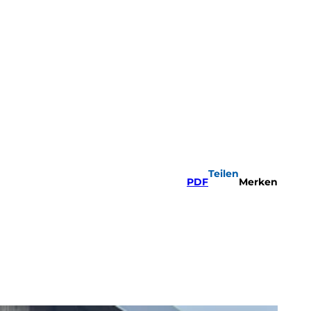
Teilen
PDF
Merken