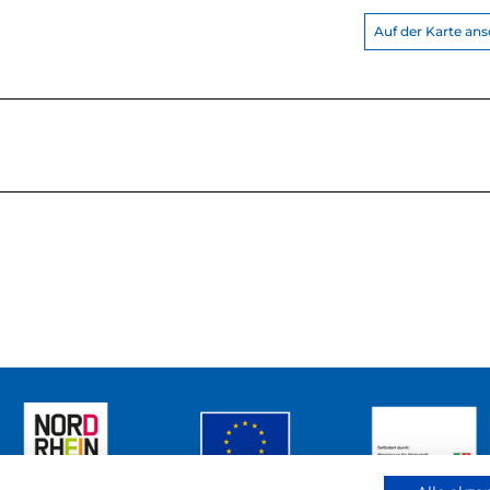
Auf der Karte an