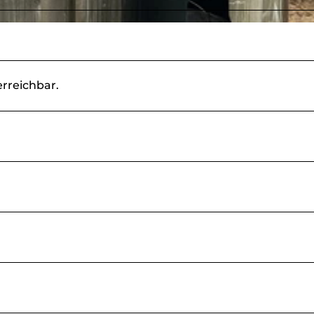
rreichbar.