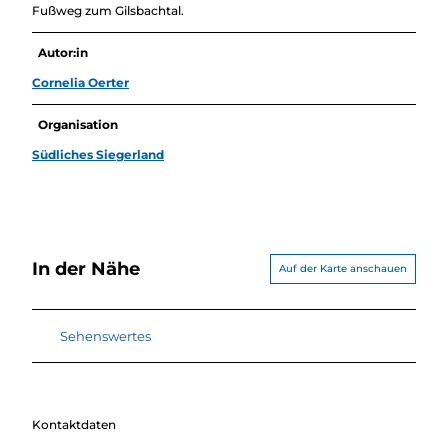
Fußweg zum Gilsbachtal.
Autor:in
Cornelia Oerter
Organisation
Südliches Siegerland
In der Nähe
Auf der Karte anschauen
Sehenswertes
Kontaktdaten