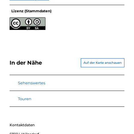
Lizenz (Stammdaten)
In der Nähe
Auf der Karte anschauen
Sehenswertes
Touren
Kontaktdaten