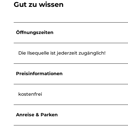
Gut zu wissen
Öffnungszeiten
Die Ilsequelle ist jederzeit zugänglich!
Preisinformationen
kostenfrei
Anreise & Parken