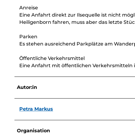
Anreise
Eine Anfahrt direkt zur Ilsequelle ist nicht 
Heiligenborn fahren, muss aber das letzte Stüc
Parken
Es stehen ausreichend Parkplätze am Wanderp
Öffentliche Verkehrsmittel
Eine Anfahrt mit öffentlichen Verkehrsmitteln i
Autor:in
Petra Markus
Organisation