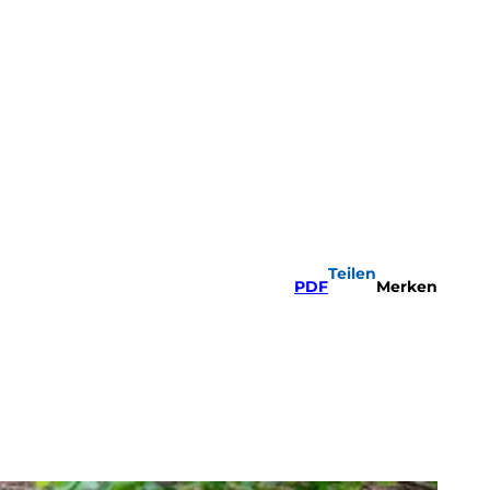
Teilen
PDF
Merken