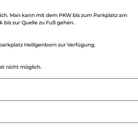
möglich. Man kann mit dem PKW bis zum Parkplatz am
k bis zur Quelle zu Fuß gehen.
arkplatz Heiligenborn zur Verfügung.
st nicht möglich.