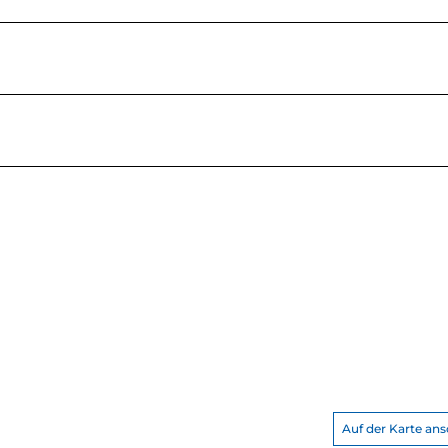
Auf der Karte an