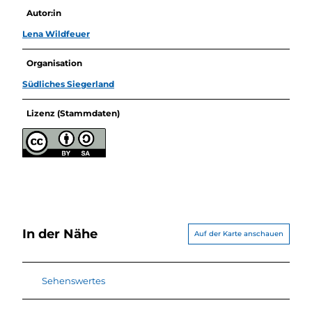
Autor:in
Lena Wildfeuer
Organisation
Südliches Siegerland
Lizenz (Stammdaten)
In der Nähe
Auf der Karte anschauen
Sehenswertes