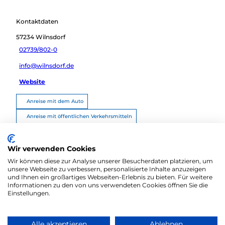
Kontaktdaten
57234
Wilnsdorf
02739/802-0
info@wilnsdorf.de
Website
Anreise mit dem Auto
Anreise mit öffentlichen Verkehrsmitteln
Route planen
Wir verwenden Cookies
Wir können diese zur Analyse unserer Besucherdaten platzieren, um
unsere Webseite zu verbessern, personalisierte Inhalte anzuzeigen
und Ihnen ein großartiges Webseiten-Erlebnis zu bieten. Für weitere
Informationen zu den von uns verwendeten Cookies öffnen Sie die
Einstellungen.
Alle akzeptieren
Ablehnen