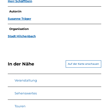
Herr Schäfftlein
Autor:in
Susanne Träger
Organisation
Stadt Hilchenbach
In der Nähe
Auf der Karte anschauen
Veranstaltung
Sehenswertes
Touren