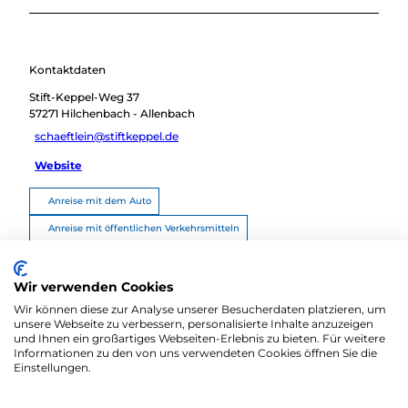
Kontaktdaten
Stift-Keppel-Weg 37
57271
Hilchenbach
- Allenbach
schaeftlein@stiftkeppel.de
Website
Anreise mit dem Auto
Anreise mit öffentlichen Verkehrsmitteln
Route planen
Wir verwenden Cookies
Wir können diese zur Analyse unserer Besucherdaten platzieren, um
unsere Webseite zu verbessern, personalisierte Inhalte anzuzeigen
und Ihnen ein großartiges Webseiten-Erlebnis zu bieten. Für weitere
Informationen zu den von uns verwendeten Cookies öffnen Sie die
Einstellungen.