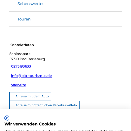
Sehenswertes
Touren
Kontaktdaten
Schlosspark
57319
Bad Berleburg
0275193633
info@blb-tourismus.de
Website
Anreise mit dem Auto
Anreise mit öffentlichen Verkehrsmitteln
Route planen
Wir verwenden Cookies