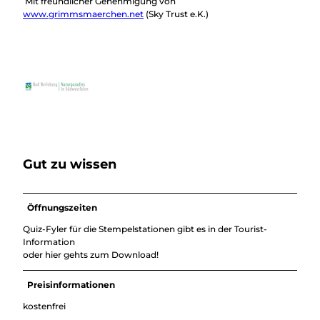
Mit freundlicher Genehmigung von
www.grimmsmaerchen.net
(Sky Trust e.K.)
Gut zu wissen
Öffnungszeiten
Quiz-Fyler für die Stempelstationen gibt es in der Tourist-
Information
oder hier gehts zum Download!
Preisinformationen
kostenfrei