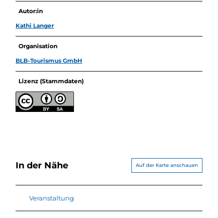
Autor:in
Kathi Langer
Organisation
BLB-Tourismus GmbH
Lizenz (Stammdaten)
In der Nähe
Auf der Karte anschauen
Veranstaltung