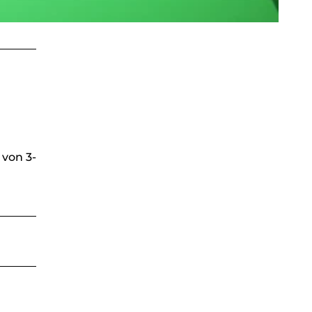
 von 3-