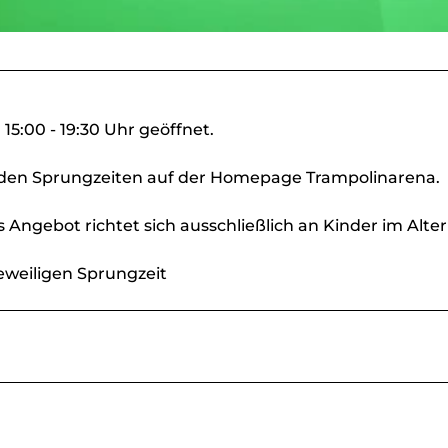
15:00 - 19:30 Uhr geöffnet.
u den Sprungzeiten auf der Homepage Trampolinarena.
 Angebot richtet sich ausschließlich an Kinder im Alter
jeweiligen Sprungzeit