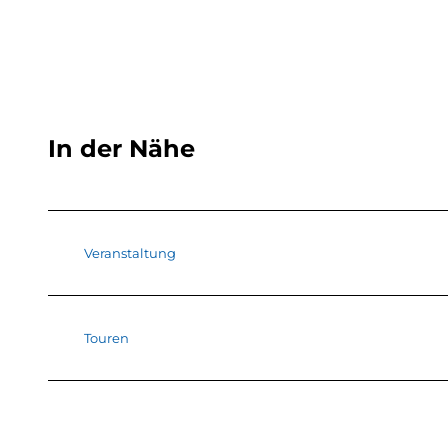
In der Nähe
Veranstaltung
Touren