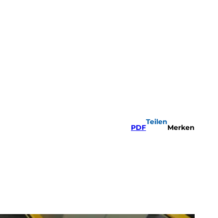
Teilen
PDF
Merken