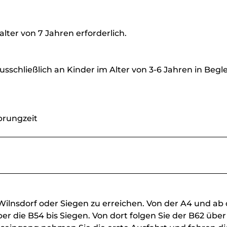
lter von 7 Jahren erforderlich.
ausschließlich an Kinder im Alter von 3-6 Jahren in Begl
Sprungzeit
Wilnsdorf oder Siegen zu erreichen. Von der A4 und a
 die B54 bis Siegen. Von dort folgen Sie der B62 über 