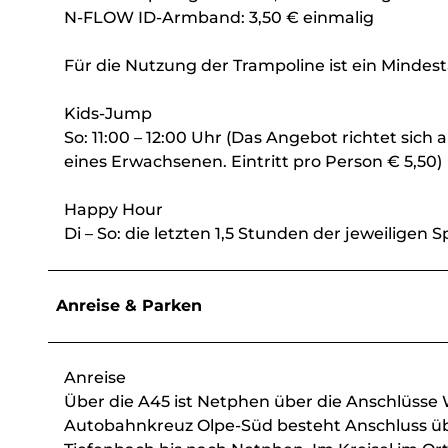
N-FLOW ID-Armband: 3,50 € einmalig
Für die Nutzung der Trampoline ist ein Mindesta
Kids-Jump
So: 11:00 – 12:00 Uhr (Das Angebot richtet sich 
eines Erwachsenen. Eintritt pro Person € 5,50)
Happy Hour
Di – So: die letzten 1,5 Stunden der jeweiligen 
Anreise & Parken
Anreise
Über die A45 ist Netphen über die Anschlüsse 
Autobahnkreuz Olpe-Süd besteht Anschluss über