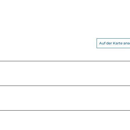
Auf der Karte an