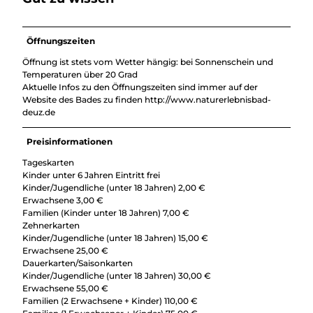
Öffnungszeiten
Öffnung ist stets vom Wetter hängig: bei Sonnenschein und
Temperaturen über 20 Grad
Aktuelle Infos zu den Öffnungszeiten sind immer auf der
Website des Bades zu finden http://www.naturerlebnisbad-
deuz.de
Preisinformationen
Tageskarten
Kinder unter 6 Jahren Eintritt frei
Kinder/Jugendliche (unter 18 Jahren) 2,00 €
Erwachsene 3,00 €
Familien (Kinder unter 18 Jahren) 7,00 €
Zehnerkarten
Kinder/Jugendliche (unter 18 Jahren) 15,00 €
Erwachsene 25,00 €
Dauerkarten/Saisonkarten
Kinder/Jugendliche (unter 18 Jahren) 30,00 €
Erwachsene 55,00 €
Familien (2 Erwachsene + Kinder) 110,00 €