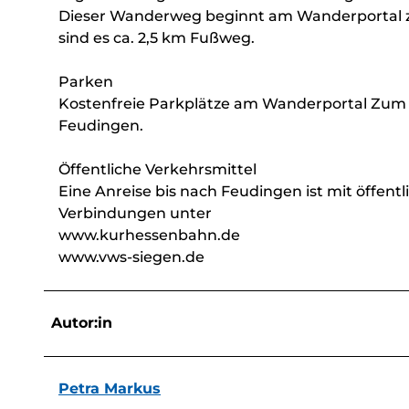
Dieser Wanderweg beginnt am Wanderportal zu
sind es ca. 2,5 km Fußweg.
Parken
Kostenfreie Parkplätze am Wanderportal Zum E
Feudingen.
Öffentliche Verkehrsmittel
Eine Anreise bis nach Feudingen ist mit öffent
Verbindungen unter
www.kurhessenbahn.de
www.vws-siegen.de
Autor:in
Petra Markus