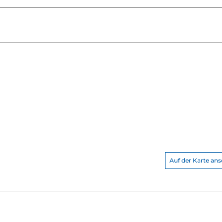
Auf der Karte an