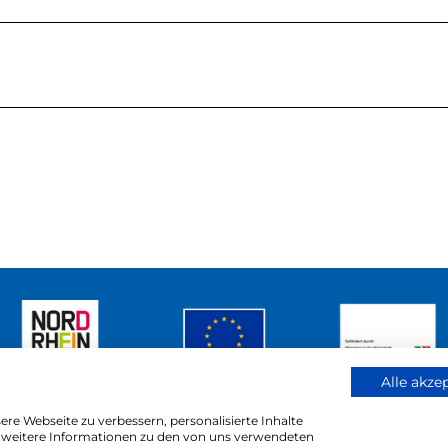
Alle akze
re Webseite zu verbessern, personalisierte Inhalte
ür weitere Informationen zu den von uns verwendeten