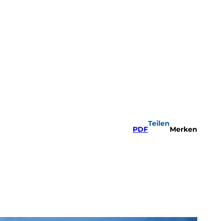
Teilen
PDF
Merken