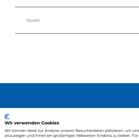
Touren
Wir verwenden Cookies
Wir können diese zur Analyse unserer Besucherdaten platzieren, um unse
anzuzeigen und Ihnen ein großartiges Webseiten-Erlebnis zu bieten. F