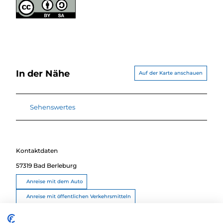
In der Nähe
Auf der Karte anschauen
Sehenswertes
Kontaktdaten
57319
Bad Berleburg
Anreise mit dem Auto
Anreise mit öffentlichen Verkehrsmitteln
Route planen