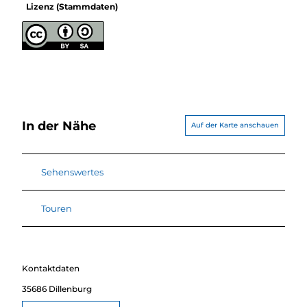
Lizenz (Stammdaten)
In der Nähe
Auf der Karte anschauen
Sehenswertes
Touren
Kontaktdaten
35686
Dillenburg