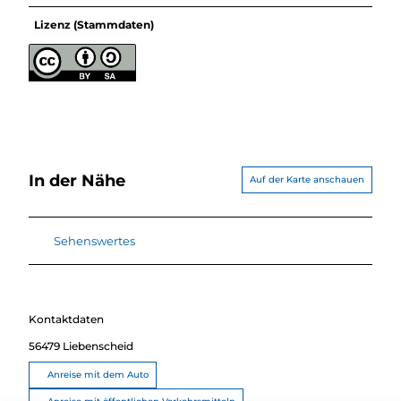
Lizenz (Stammdaten)
In der Nähe
Auf der Karte anschauen
Sehenswertes
Kontaktdaten
56479
Liebenscheid
Anreise mit dem Auto