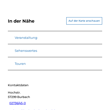
In der Nähe
Auf der Karte anschauen
Veranstaltung
Sehenswertes
Touren
Kontaktdaten
Hochstr.
57299
Burbach
02736/45-0