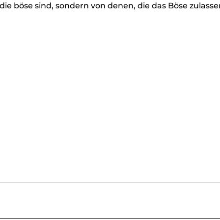
ie böse sind, sondern von denen, die das Böse zulassen