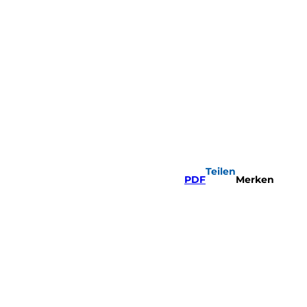
Teilen
PDF
Merken