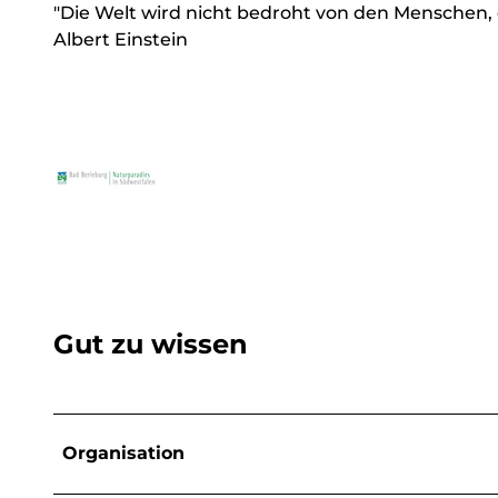
"Die Welt wird nicht bedroht von den Menschen, d
Albert Einstein
Gut zu wissen
Organisation