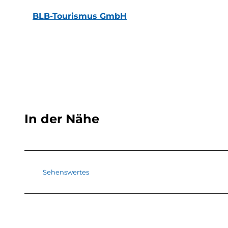
BLB-Tourismus GmbH
In der Nähe
Sehenswertes