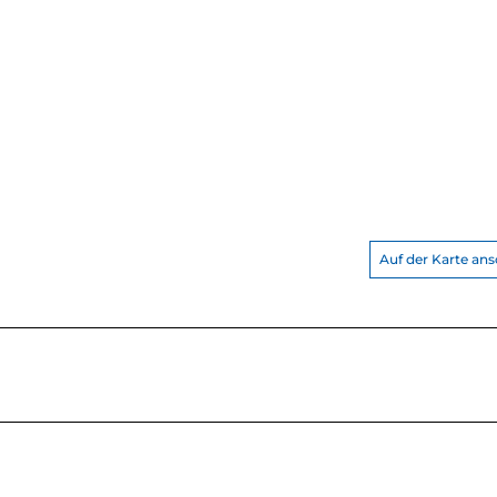
Auf der Karte an