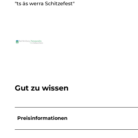
"ts äs werra Schitzefest"
Gut zu wissen
Preisinformationen