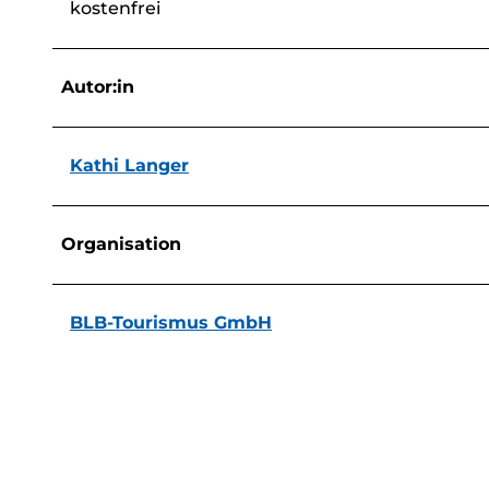
kostenfrei
Autor:in
Kathi Langer
Organisation
BLB-Tourismus GmbH