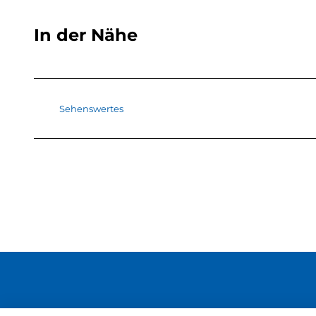
In der Nähe
Sehenswertes