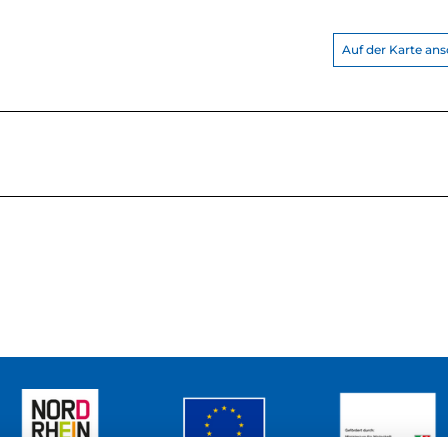
Auf der Karte an