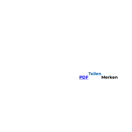
Teilen
PDF
Merken