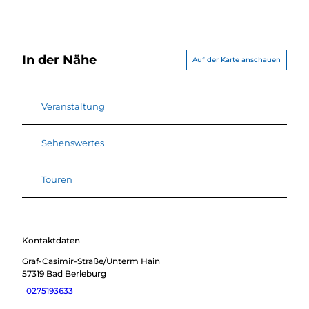
In der Nähe
Auf der Karte anschauen
Veranstaltung
Sehenswertes
Touren
Kontaktdaten
Graf-Casimir-Straße/Unterm Hain
57319
Bad Berleburg
0275193633