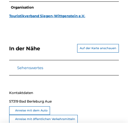
Organisation
Touristikverband Siegen-Wittgenstein e.V.
In der Nähe
Auf der Karte anschauen
Sehenswertes
Kontaktdaten
57319
Bad Berleburg Aue
Anreise mit dem Auto
Anreise mit öffentlichen Verkehrsmitteln
Route planen