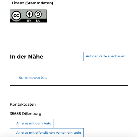
Lizenz (Stammdaten)
In der Nähe
Auf der Karte anschauen
Sehenswertes
Kontaktdaten
35685
Dillenburg
Anreise mit dem Auto
Anreise mit öffentlichen Verkehrsmitteln