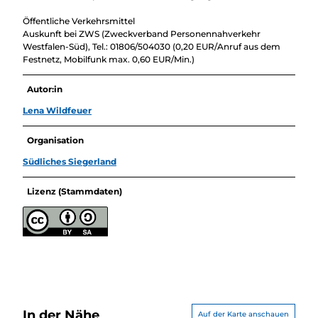
Öffentliche Verkehrsmittel
Auskunft bei ZWS (Zweckverband Personennahverkehr
Westfalen-Süd), Tel.: 01806/504030 (0,20 EUR/Anruf aus dem
Festnetz, Mobilfunk max. 0,60 EUR/Min.)
Autor:in
Lena Wildfeuer
Organisation
Südliches Siegerland
Lizenz (Stammdaten)
In der Nähe
Auf der Karte anschauen