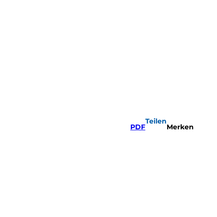
Teilen
PDF
Merken