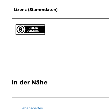
Lizenz (Stammdaten)
In der Nähe
Sehenswertes