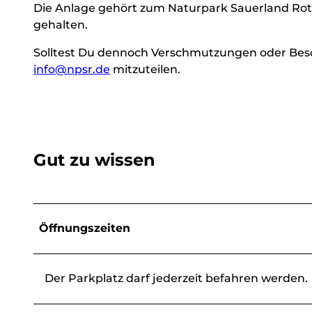
Die Anlage gehört zum Naturpark Sauerland Roth
gehalten.
Solltest Du dennoch Verschmutzungen oder Beschä
info@npsr.de
mitzuteilen.
Gut zu wissen
Öffnungszeiten
Der Parkplatz darf jederzeit befahren werden.