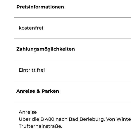
Preisinformationen
kostenfrei
Zahlungsmöglichkeiten
Eintritt frei
Anreise & Parken
Anreise
Über die B 480 nach Bad Berleburg. Von Winte
Trufterhainstraße.