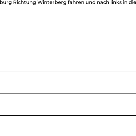
urg Richtung Winterberg fahren und nach links in di