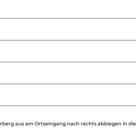
rberg aus am Ortseingang nach rechts abbiegen in die