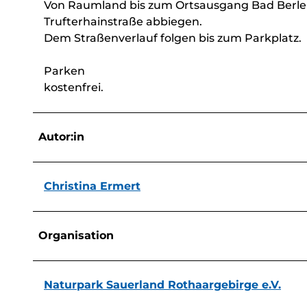
Von Raumland bis zum Ortsausgang Bad Berleb
Trufterhainstraße abbiegen.
Dem Straßenverlauf folgen bis zum Parkplatz.
Parken
kostenfrei.
Autor:in
Christina Ermert
Organisation
Naturpark Sauerland Rothaargebirge e.V.