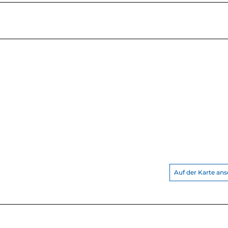
Auf der Karte an