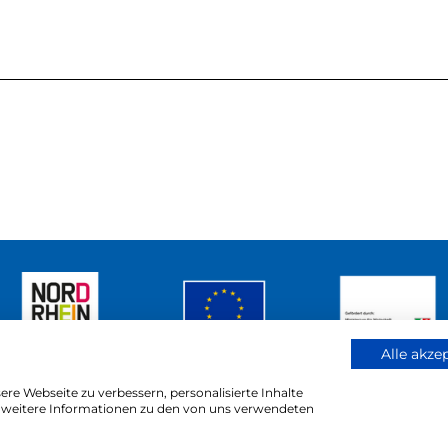
Alle akze
re Webseite zu verbessern, personalisierte Inhalte
ür weitere Informationen zu den von uns verwendeten
reich
Barrierefreiheitserklärung
Kontakt
Impressu