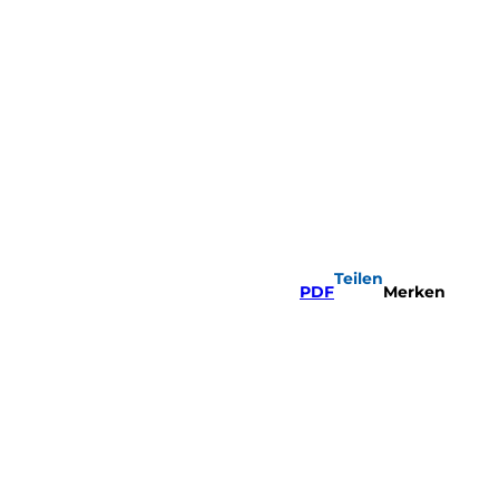
Teilen
PDF
Merken