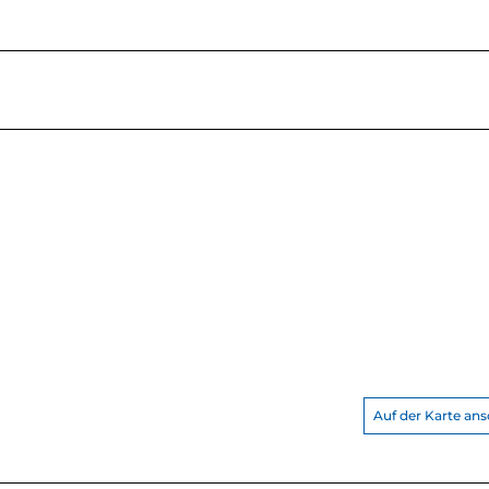
Auf der Karte an