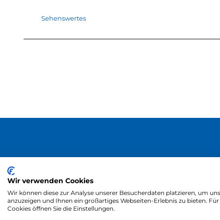
Sehenswertes
Wir verwenden Cookies
Wir können diese zur Analyse unserer Besucherdaten platzieren, um unse
anzuzeigen und Ihnen ein großartiges Webseiten-Erlebnis zu bieten. F
Cookies öffnen Sie die Einstellungen.
Zum Partnerbe