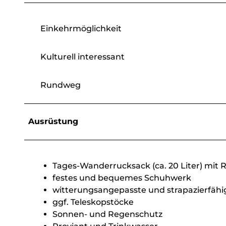
Einkehrmöglichkeit
Kulturell interessant
Rundweg
Ausrüstung
Tages-Wanderrucksack (ca. 20 Liter) mit 
festes und bequemes Schuhwerk
witterungsangepasste und strapazierfähi
ggf. Teleskopstöcke
Sonnen- und Regenschutz