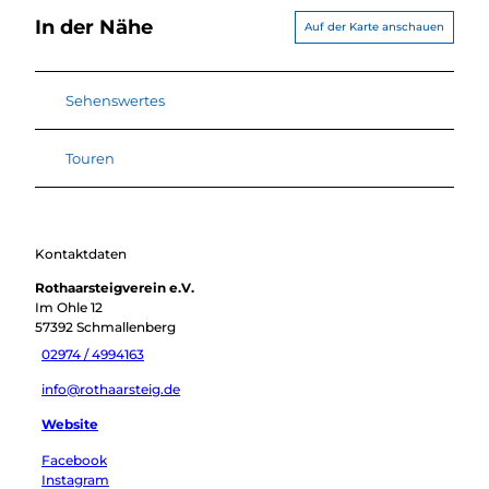
In der Nähe
Auf der Karte anschauen
Sehenswertes
Touren
Kontaktdaten
Rothaarsteigverein e.V.
Im Ohle 12
57392
Schmallenberg
02974 / 4994163
info@rothaarsteig.de
Website
Facebook
Instagram