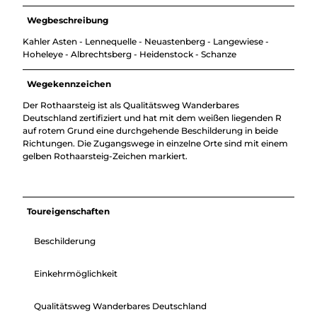
Wegbeschreibung
Kahler Asten - Lennequelle - Neuastenberg - Langewiese -
Hoheleye - Albrechtsberg - Heidenstock - Schanze
Wegekennzeichen
Der Rothaarsteig ist als Qualitätsweg Wanderbares
Deutschland zertifiziert und hat mit dem weißen liegenden R
auf rotem Grund eine durchgehende Beschilderung in beide
Richtungen. Die Zugangswege in einzelne Orte sind mit einem
gelben Rothaarsteig-Zeichen markiert.
Toureigenschaften
Beschilderung
Einkehrmöglichkeit
Qualitätsweg Wanderbares Deutschland