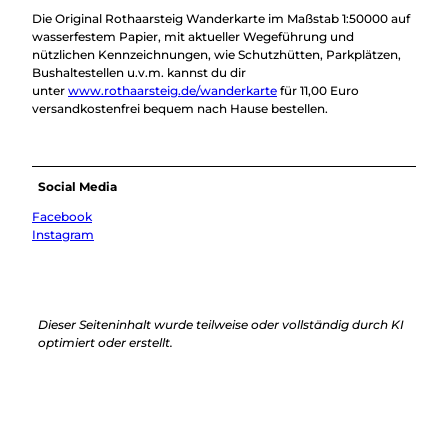
Die Original Rothaarsteig Wanderkarte im Maßstab 1:50000 auf
wasserfestem Papier, mit aktueller Wegeführung und
nützlichen Kennzeichnungen, wie Schutzhütten, Parkplätzen,
Bushaltestellen u.v.m. kannst du dir
unter
www.rothaarsteig.de/wanderkarte
für 11,00 Euro
versandkostenfrei bequem nach Hause bestellen.
Social Media
Facebook
Instagram
Dieser Seiteninhalt wurde teilweise oder vollständig durch KI
optimiert oder erstellt.