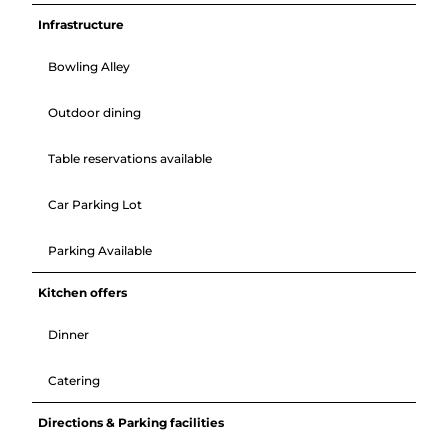
Infrastructure
Bowling Alley
Outdoor dining
Table reservations available
Car Parking Lot
Parking Available
Kitchen offers
Dinner
Catering
Directions & Parking facilities