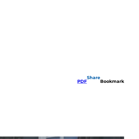
Share
PDF
Bookmark