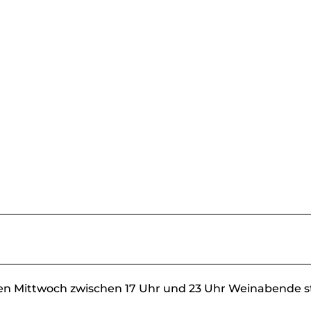
en Mittwoch zwischen 17 Uhr und 23 Uhr Weinabende st