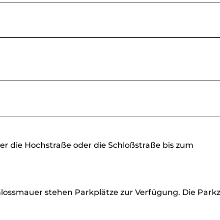
er die Hochstraße oder die Schloßstraße bis zum
ssmauer stehen Parkplätze zur Verfügung. Die Parkze