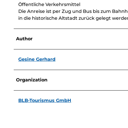
Öffentliche Verkehrsmittel
Die Anreise ist per Zug und Bus bis zum Bahn
in die historische Altstadt zurück gelegt werde
Author
Gesine Gerhard
Organization
BLB-Tourismus GmbH