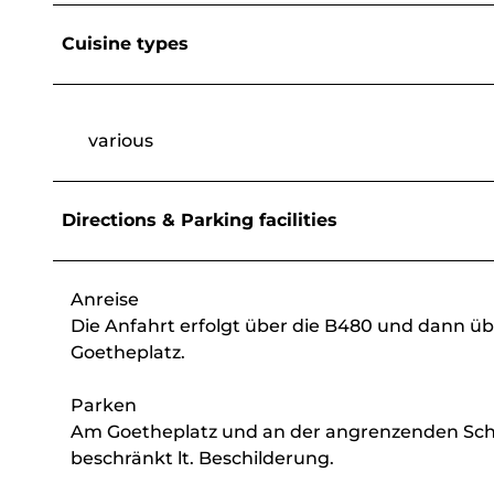
Cuisine types
various
Directions & Parking facilities
Anreise
Die Anfahrt erfolgt über die B480 und dann üb
Goetheplatz.
Parken
Am Goetheplatz und an der angrenzenden Schlo
beschränkt lt. Beschilderung.