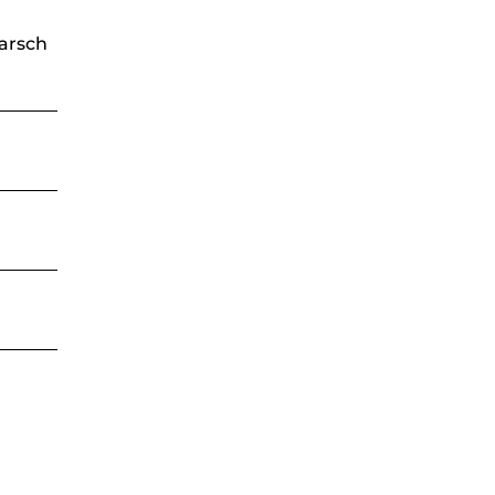
arsch