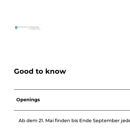
Good to know
Openings
Ab dem 21. Mai finden bis Ende September jed