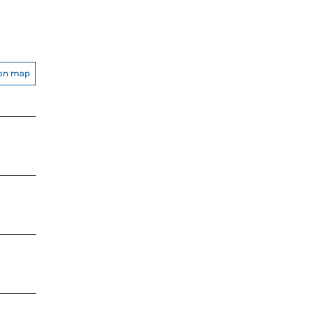
on map