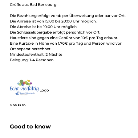
Grüße aus Bad Berleburg
Die Bezahlung erfolgt vorab per Überweisung oder bar vor Ort.
Die Anreise ist von 15:00 bis 20:00 Uhr möglich.
Die Abreise ist bis 10:00 Uhr möglich.
Die Schlüsselübergabe erfolgt persönlich vor Ort.
Haustiere sind gegen eine Gebühr von 10€ pro Tag erlaubt.
Eine Kurtaxe in Höhe von 1,70€ pro Tag und Person wird vor
Ort separat berechnet.
Mindestaufenthalt: 2 Nächte
Belegung: 1-4 Personen
Logo
©
CC-BY-SA
Good to know