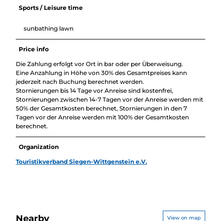
Sports / Leisure time
sunbathing lawn
Price info
Die Zahlung erfolgt vor Ort in bar oder per Überweisung.
Eine Anzahlung in Höhe von 30% des Gesamtpreises kann
jederzeit nach Buchung berechnet werden.
Stornierungen bis 14 Tage vor Anreise sind kostenfrei,
Stornierungen zwischen 14-7 Tagen vor der Anreise werden mit
50% der Gesamtkosten berechnet, Stornierungen in den 7
Tagen vor der Anreise werden mit 100% der Gesamtkosten
berechnet.
Organization
Touristikverband Siegen-Wittgenstein e.V.
Nearby
View on map