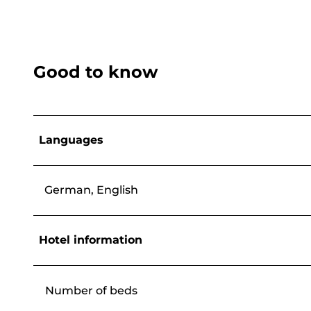
Good to know
Languages
German, English
Hotel information
Number of beds