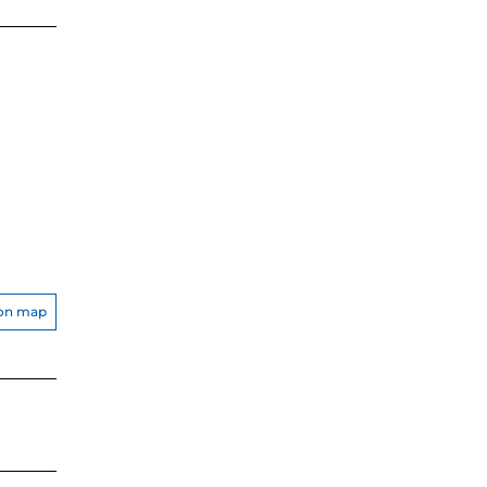
on map