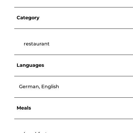
Category
restaurant
Languages
German, English
Meals