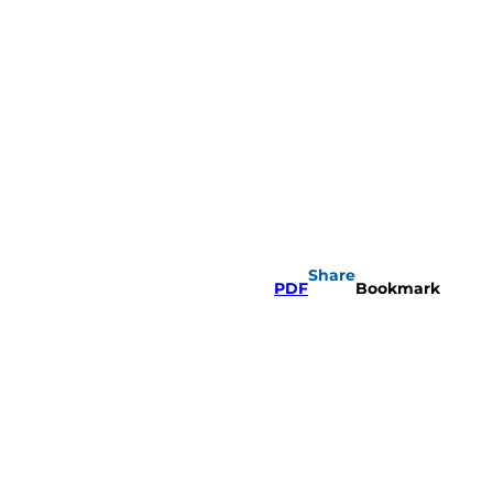
Share
PDF
Bookmark