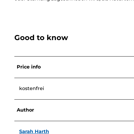
Good to know
Price info
kostenfrei
Author
Sarah Harth