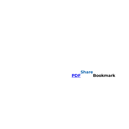
Share
PDF
Bookmark