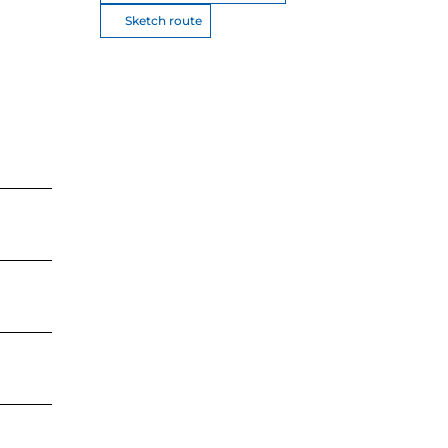
Sketch route