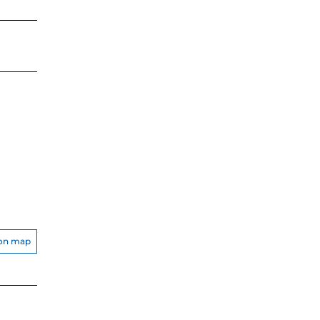
on map