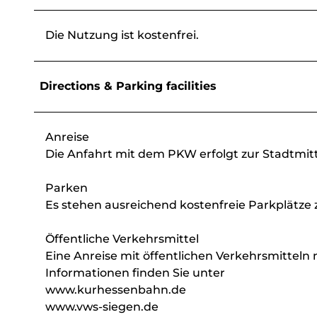
Die Nutzung ist kostenfrei.
Directions & Parking facilities
Anreise
Die Anfahrt mit dem PKW erfolgt zur Stadtmitt
Parken
Es stehen ausreichend kostenfreie Parkplätze 
Öffentliche Verkehrsmittel
Eine Anreise mit öffentlichen Verkehrsmitteln
Informationen finden Sie unter
www.kurhessenbahn.de
www.vws-siegen.de