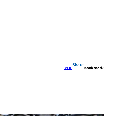
Share
PDF
Bookmark