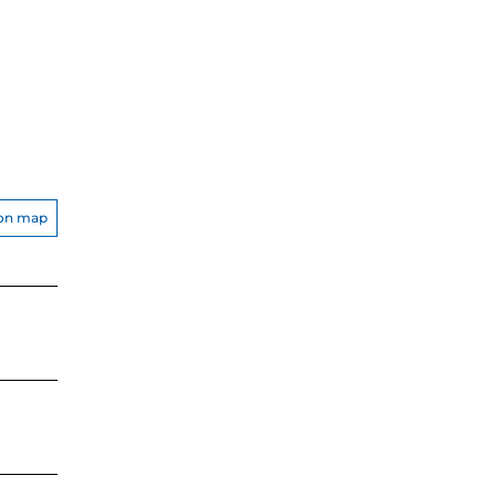
on map