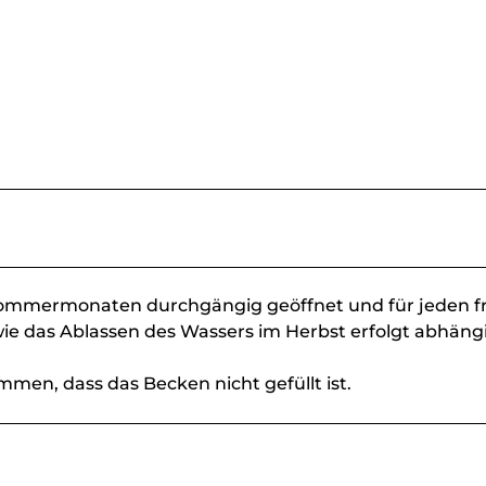
Sommermonaten durchgängig geöffnet und für jeden fr
ie das Ablassen des Wassers im Herbst erfolgt abhäng
en, dass das Becken nicht gefüllt ist.