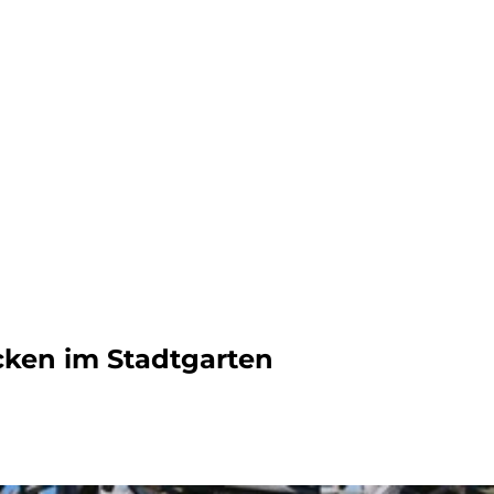
ken im Stadtgarten