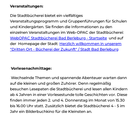
Veranstaltungen:
Die Stadtbücherei bietet ein vielfältiges
Veranstaltungsprogramm und Gruppenführungen für Schulen
und Kindergärten. Sie finden die Informationen zu den
einzelnen Veranstaltungen im Web-OPAC der Stadtbücherei:
WebOPAC Stadtbücherei Bad Berleburg - Startseite
und auf
der Homepage der Stadt:
Herzlich willkommen in unserem
"Dritten Ort - Bücherei der Zukunft" / Stadt Bad Berleburg
Vorlesenachmittage:
Wechselnde Themen und spannende Abenteuer warten dann
auf die kleinen und großen Zuhörer. Denn regelmäßig
besuchen Lesepaten die Stadtbücherei und lesen allen Kindern
ab 4 Jahren in einer Vorlesestunde tolle Geschichten vor. Diese
finden immer jeden 2. und 4. Donnerstag im Monat von 15.30
bis 16.00 Uhr statt. Zusätzlich bietet die Stadtbücherei 4 - 5 im
Jahr ein Bilderbuchkino für die Kleinsten an.