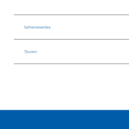
Sehenswertes
Touren