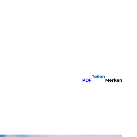
Teilen
PDF
Merken